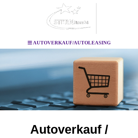
AUTOVERKAUF/AUTOLEASING
Autoverkauf /