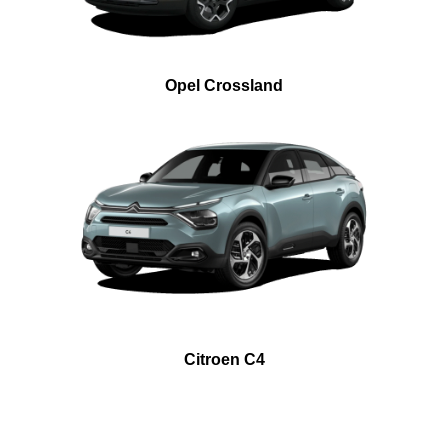
Opel Crossland
Citroen C4