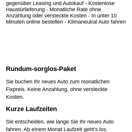
gegenüber Leasing und Autokauf - Kostenlose
Haustürlieferung - Monatliche Rate ohne
Anzahlung oder versteckte Kosten - In unter 10
Minuten online bestellen - Klimaneutral Auto fahren
Rundum-sorglos-Paket
Sie buchen Ihr neues Auto zum monatlichen
Fixpreis. Keine Anzahlung, ohne versteckte
Kosten.
Kurze Laufzeiten
Sie entscheiden, wie lange Sie Ihr neues Auto
fahren. Ab einem Monat Laufzeit geht’s los.