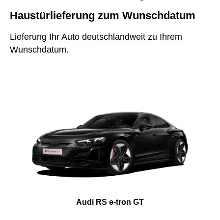
Haustürlieferung zum Wunschdatum
Lieferung Ihr Auto deutschlandweit zu Ihrem
Wunschdatum.
Audi RS e-tron GT