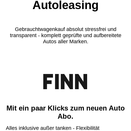
Autoleasing
Gebrauchtwagenkauf absolut stressfrei und
transparent - komplett geprüfte und aufbereitete
Autos aller Marken.
Mit ein paar Klicks zum neuen Auto
Abo.
Alles inklusive außer tanken - Flexibilität