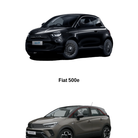
Fiat 500e