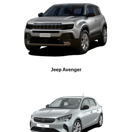
Jeep Avenger