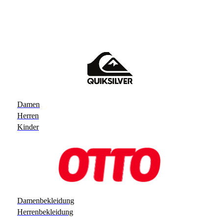
Damen
Herren
Kinder
Damenbekleidung
Herrenbekleidung