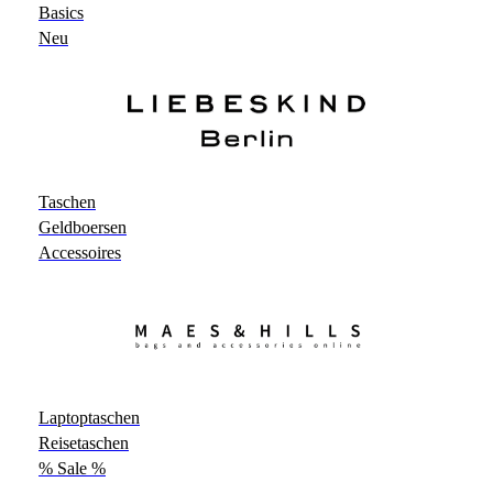
Basics
Neu
Taschen
Geldboersen
Accessoires
Laptoptaschen
Reisetaschen
% Sale %