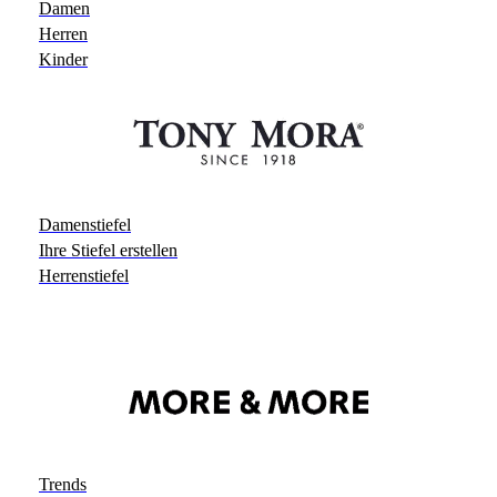
Damen
Herren
Kinder
Damenstiefel
Ihre Stiefel erstellen
Herrenstiefel
Trends