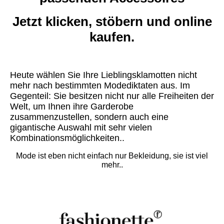
Jetzt klicken, stöbern und online
kaufen.
Heute wählen Sie Ihre Lieblingsklamotten nicht
mehr nach bestimmten Modediktaten aus. Im
Gegenteil: Sie besitzen nicht nur alle Freiheiten der
Welt, um Ihnen ihre Garderobe
zusammenzustellen, sondern auch eine
gigantische Auswahl mit sehr vielen
Kombinationsmöglichkeiten..
Mode ist eben nicht einfach nur Bekleidung, sie ist viel
mehr..