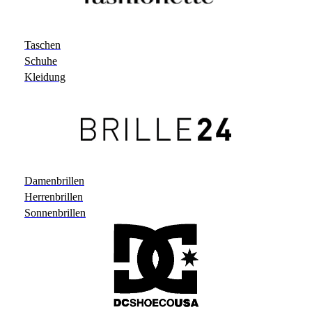
Taschen
Schuhe
Kleidung
Damenbrillen
Herrenbrillen
Sonnenbrillen