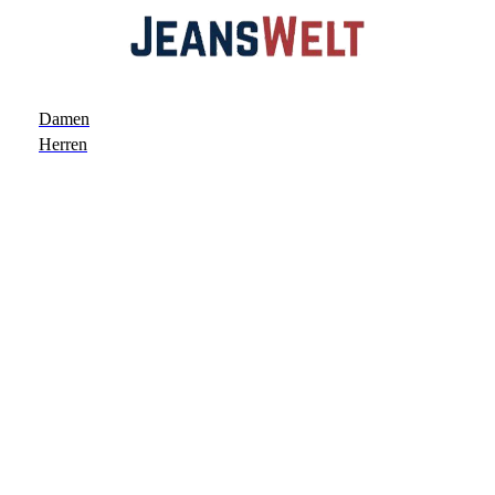
Damen
Herren