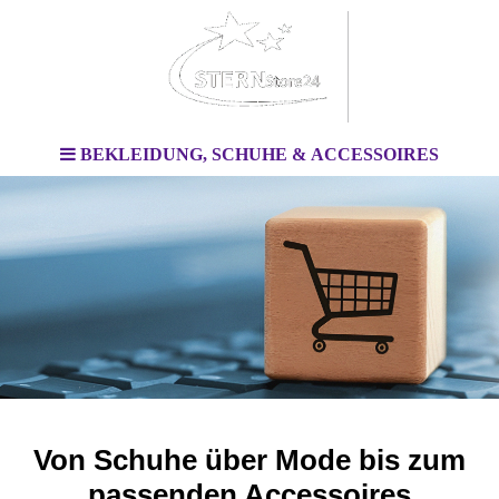
BEKLEIDUNG, SCHUHE & ACCESSOIRES
Von Schuhe über Mode bis zum
passenden Accessoires